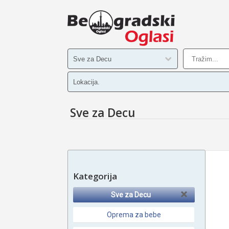
Sve za Decu
Kategorija
Sve za Decu
Oprema za bebe