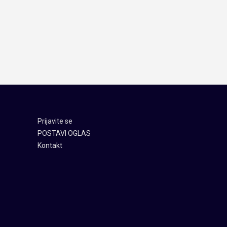
Prijavite se
POSTAVI OGLAS
Kontakt