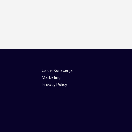
Uslovi Koriscenja
Marketing
Privacy Policy