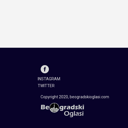
INSTAGRAM
TWITTER
Copyright 2020, beogradskioglasi.com