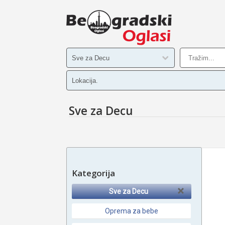
Sve za Decu
Kategorija
Sve za Decu
Oprema za bebe