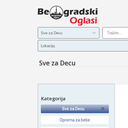
Sve za Decu
Kategorija
Sve za Decu
Oprema za bebe