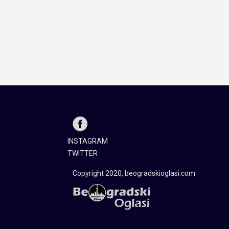
INSTAGRAM
TWITTER
Copyright 2020, beogradskioglasi.com