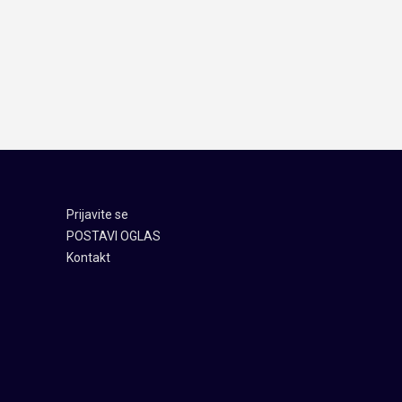
Prijavite se
POSTAVI OGLAS
Kontakt