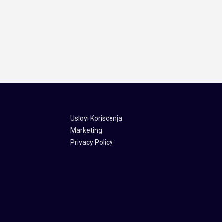
Uslovi Koriscenja
Marketing
Privacy Policy