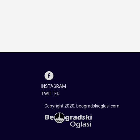
INSTAGRAM
TWITTER
Copyright 2020, beogradskioglasi.com