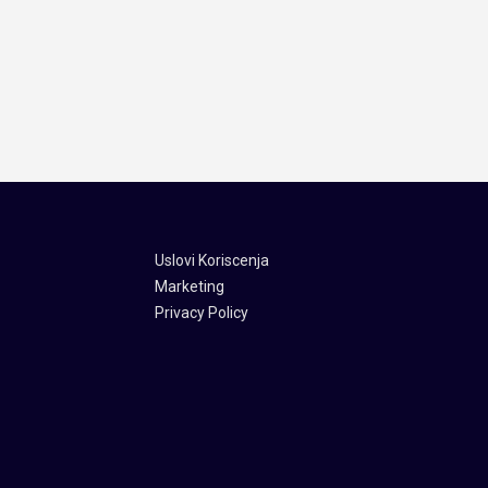
Uslovi Koriscenja
Marketing
Privacy Policy