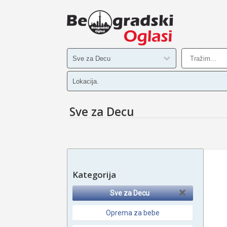
Sve za Decu
Kategorija
Sve za Decu
Oprema za bebe