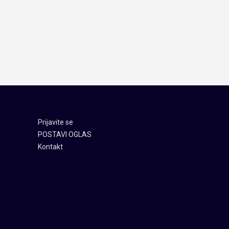
Prijavite se
POSTAVI OGLAS
Kontakt