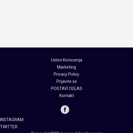
Uslovi Koriscenja
Marketing
Privacy Policy
Prijavite se
POSTAVI OGLAS
Kontakt
INSTAGRAM
TWITTER