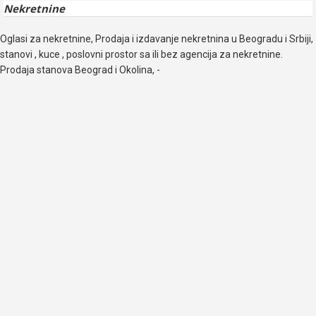
Nekretnine
Oglasi za nekretnine, Prodaja i izdavanje nekretnina u Beogradu i Srbiji,
stanovi , kuce , poslovni prostor sa ili bez agencija za nekretnine.
Prodaja stanova Beograd i Okolina, -