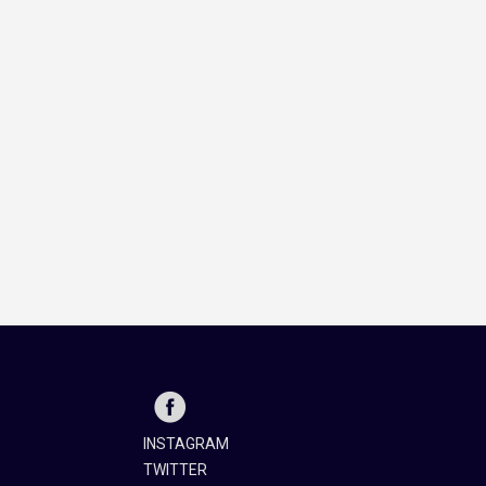
INSTAGRAM
TWITTER