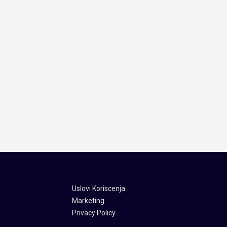
Uslovi Koriscenja
Marketing
Privacy Policy