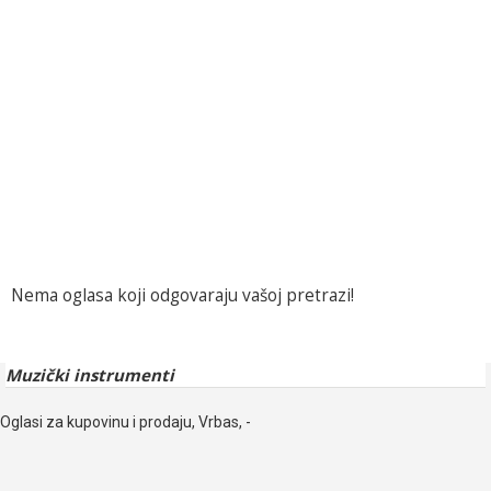
Nema oglasa koji odgovaraju vašoj pretrazi!
Muzički instrumenti
Oglasi za kupovinu i prodaju, Vrbas, -