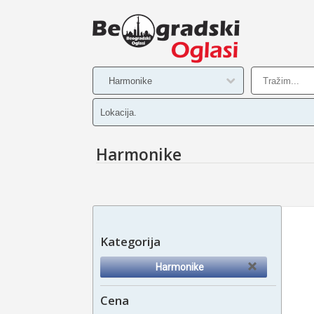
Harmonike
Kategorija
Harmonike
Cena