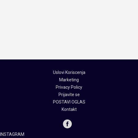
Uslovi Koriscenja
Marketing
Privacy Policy
Prijavite se
POSTAVI OGLAS
Kontakt
INSTAGRAM