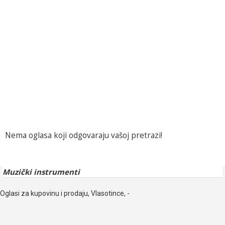
Nema oglasa koji odgovaraju vašoj pretrazi!
Muzički instrumenti
Oglasi za kupovinu i prodaju, Vlasotince, -