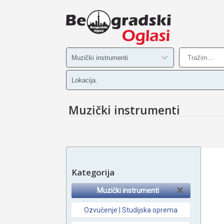
Muzički instrumenti
Kategorija
Muzički instrumenti
Ozvučenje | Studijska oprema