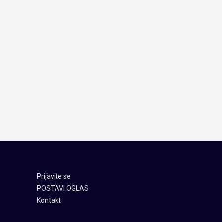
Prijavite se
POSTAVI OGLAS
Kontakt