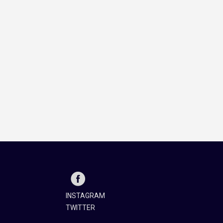
INSTAGRAM
TWITTER