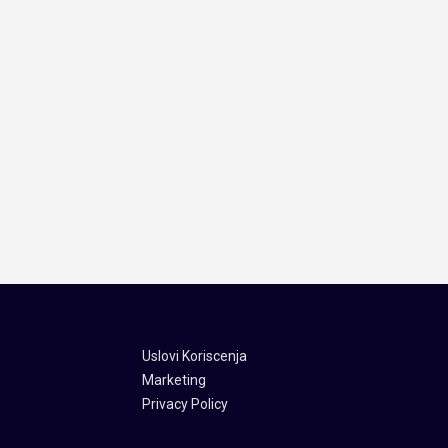
Uslovi Koriscenja
Marketing
Privacy Policy