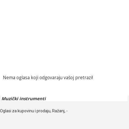
Nema oglasa koji odgovaraju vašoj pretrazi!
Muzički instrumenti
Oglasi za kupovinu i prodaju, Ražanj, -