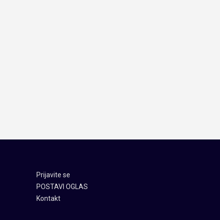
Prijavite se
POSTAVI OGLAS
Kontakt