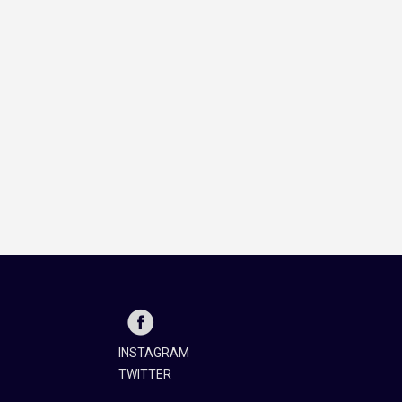
INSTAGRAM
TWITTER