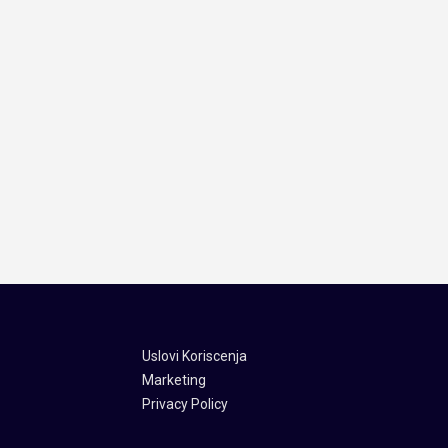
Uslovi Koriscenja
Marketing
Privacy Policy