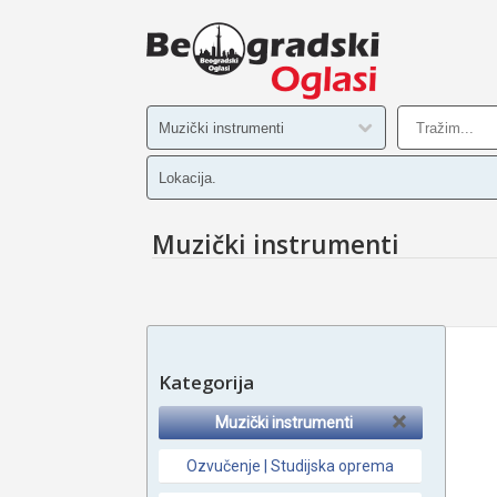
Muzički instrumenti
Kategorija
Muzički instrumenti
Ozvučenje | Studijska oprema