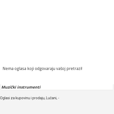
Nema oglasa koji odgovaraju vašoj pretrazi!
Muzički instrumenti
Oglasi za kupovinu i prodaju, Lučani, -