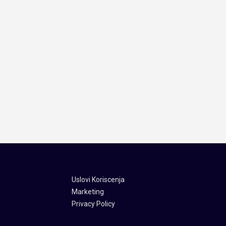
Uslovi Koriscenja
Marketing
Privacy Policy