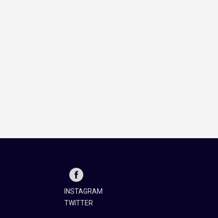
INSTAGRAM
TWITTER