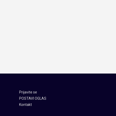
Prijavite se
POSTAVI OGLAS
Kontakt