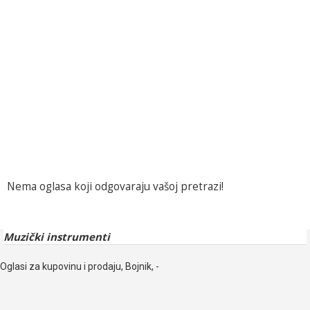
Nema oglasa koji odgovaraju vašoj pretrazi!
Muzički instrumenti
Oglasi za kupovinu i prodaju, Bojnik, -