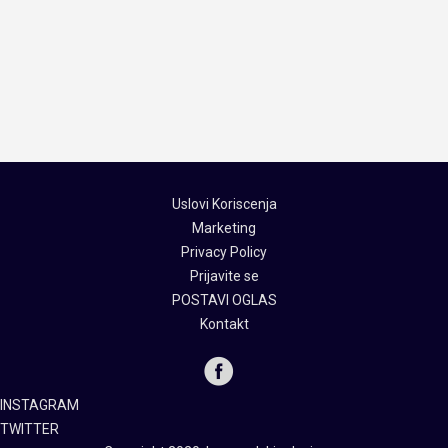
Uslovi Koriscenja
Marketing
Privacy Policy
Prijavite se
POSTAVI OGLAS
Kontakt
INSTAGRAM
TWITTER