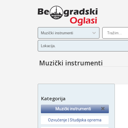
Muzički instrumenti
Kategorija
Muzički instrumenti
Ozvučenje | Studijska oprema