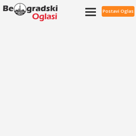
Postavi Oglas