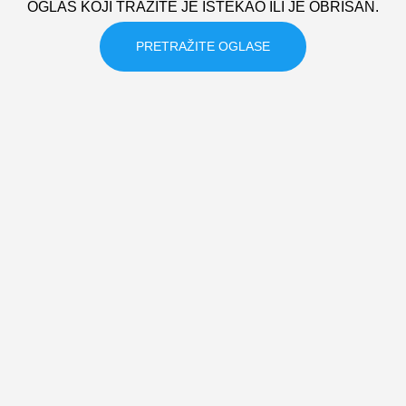
OGLAS KOJI TRAZITE JE ISTEKAO ILI JE OBRISAN.
PRETRAŽITE OGLASE