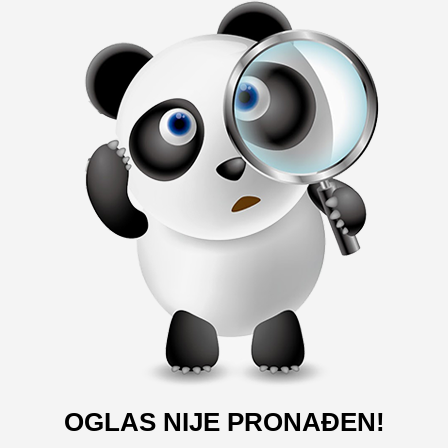
OGLAS NIJE PRONAĐEN!