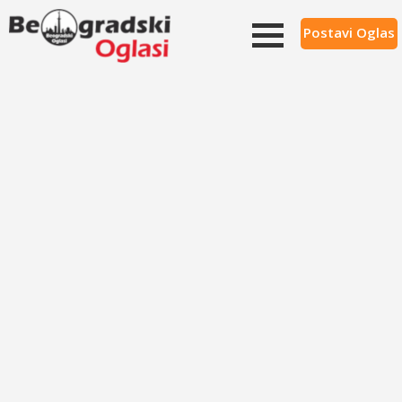
Postavi Oglas