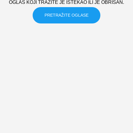
OGLAS KOJI TRAZITE JE ISTEKAO ILI JE OBRISAN.
PRETRAŽITE OGLASE