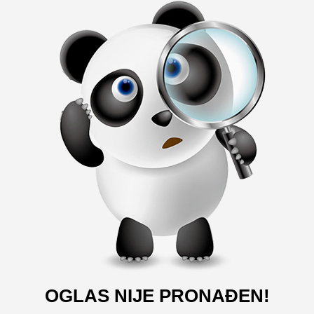
OGLAS NIJE PRONAĐEN!