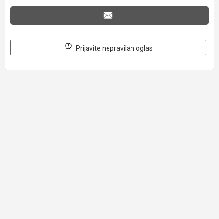
Prijavite nepravilan oglas