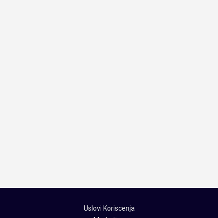
Uslovi Koriscenja