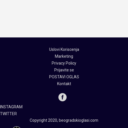
Uslovi Koriscenja
Marketing
Privacy Policy
Prijavite se
POSTAVI OGLAS
Kontakt
INSTAGRAM
TWITTER
Copyright 2020, beogradskioglasi.com