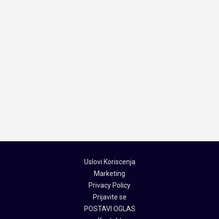
Uslovi Koriscenja
Marketing
Privacy Policy
Prijavite se
POSTAVI OGLAS