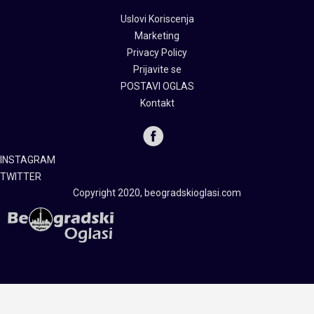
Uslovi Koriscenja
Marketing
Privacy Policy
Prijavite se
POSTAVI OGLAS
Kontakt
INSTAGRAM
TWITTER
Copyright 2020, beogradskioglasi.com