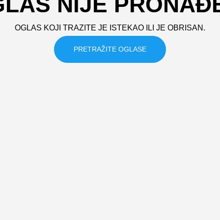
LAS NIJE PRONAĐ
OGLAS KOJI TRAZITE JE ISTEKAO ILI JE OBRISAN.
PRETRAŽITE OGLASE