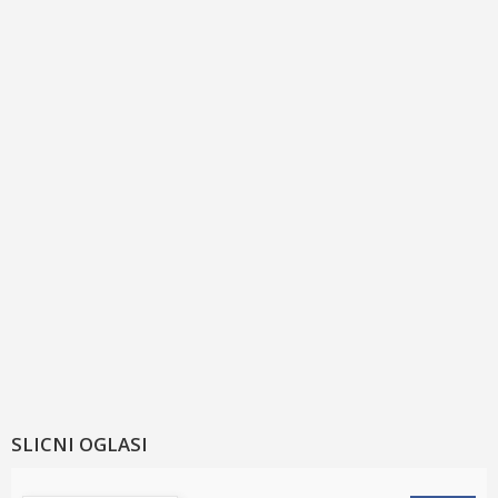
SLICNI OGLASI