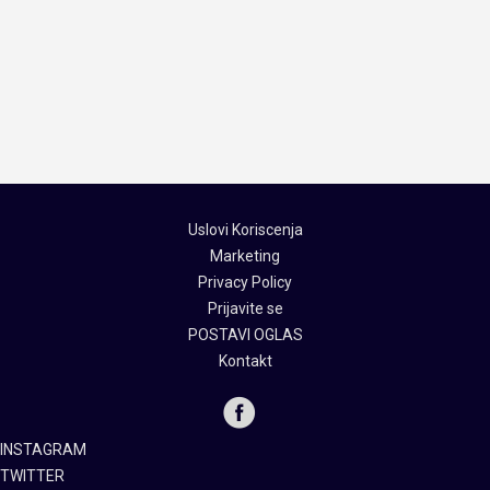
Uslovi Koriscenja
Marketing
Privacy Policy
Prijavite se
POSTAVI OGLAS
Kontakt
INSTAGRAM
TWITTER