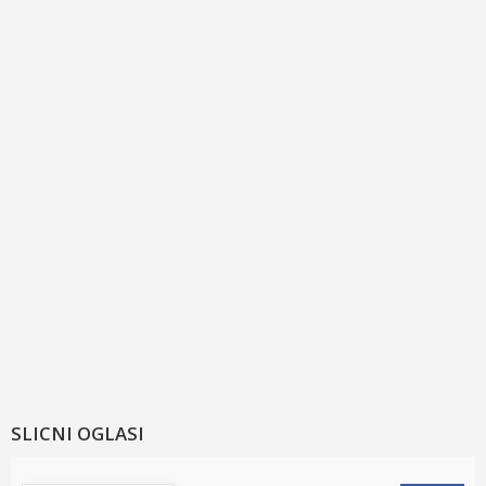
SLICNI OGLASI