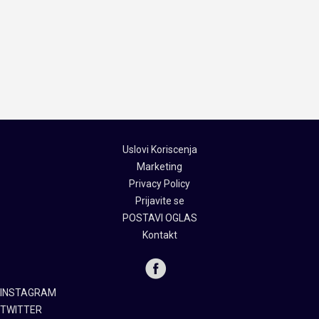
Uslovi Koriscenja
Marketing
Privacy Policy
Prijavite se
POSTAVI OGLAS
Kontakt
INSTAGRAM
TWITTER