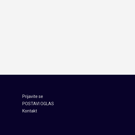
Prijavite se
POSTAVI OGLAS
Kontakt