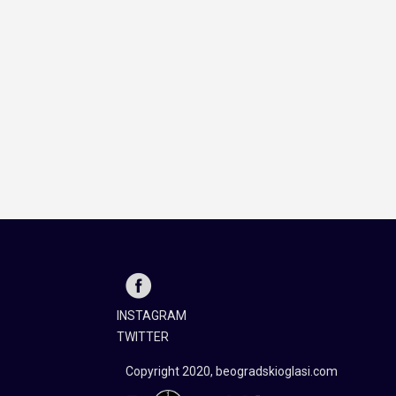
INSTAGRAM
TWITTER
Copyright 2020, beogradskioglasi.com