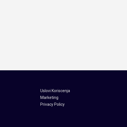
Uslovi Koriscenja
Marketing
Privacy Policy