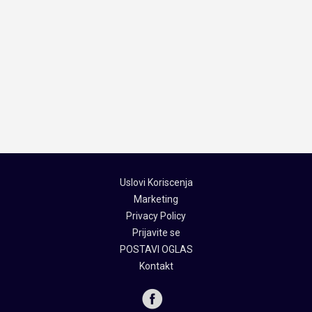
Uslovi Koriscenja
Marketing
Privacy Policy
Prijavite se
POSTAVI OGLAS
Kontakt