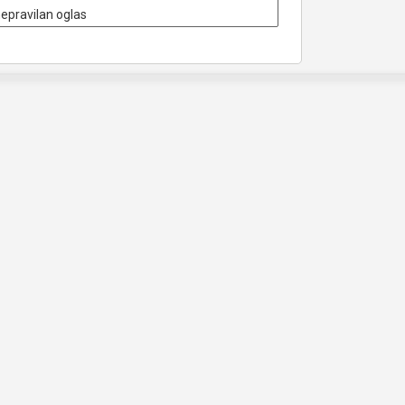
nepravilan oglas