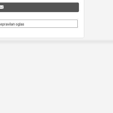
nepravilan oglas