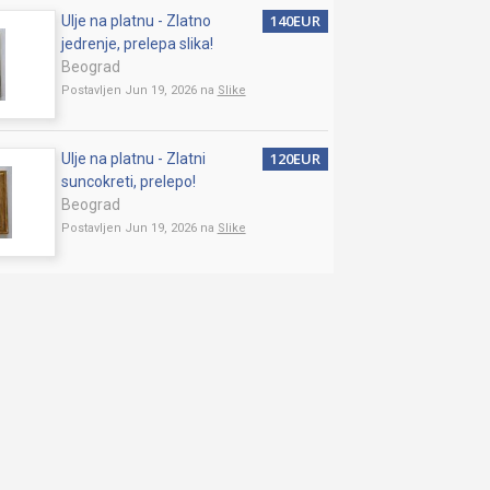
140EUR
Ulje na platnu - Zlatno
jedrenje, prelepa slika!
Beograd
Postavljen Jun 19, 2026 na
Slike
120EUR
Ulje na platnu - Zlatni
suncokreti, prelepo!
Beograd
Postavljen Jun 19, 2026 na
Slike