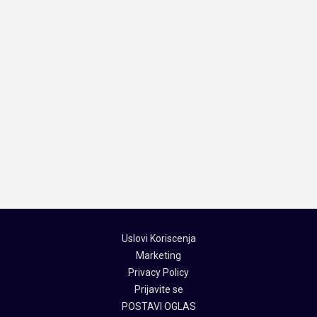
Uslovi Koriscenja
Marketing
Privacy Policy
Prijavite se
POSTAVI OGLAS