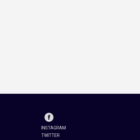
INSTAGRAM
TWITTER