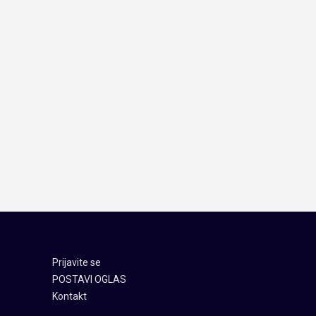
Prijavite se
POSTAVI OGLAS
Kontakt