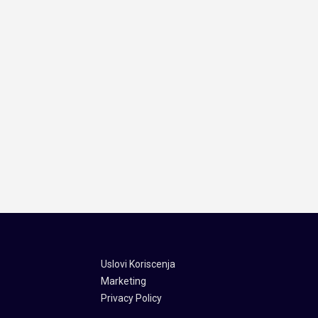
Uslovi Koriscenja
Marketing
Privacy Policy