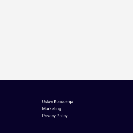
Uslovi Koriscenja
Marketing
Privacy Policy