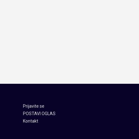
Prijavite se
POSTAVI OGLAS
Kontakt