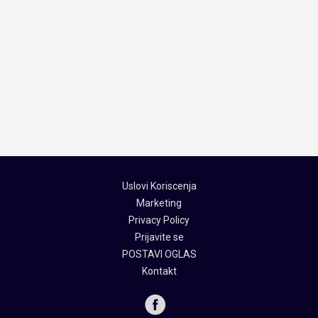
Uslovi Koriscenja
Marketing
Privacy Policy
Prijavite se
POSTAVI OGLAS
Kontakt