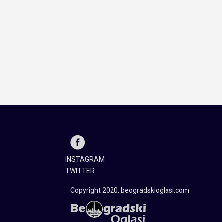
INSTAGRAM
TWITTER
Copyright 2020, beogradskioglasi.com