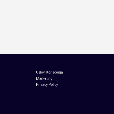
Uslovi Koriscenja
Marketing
Privacy Policy