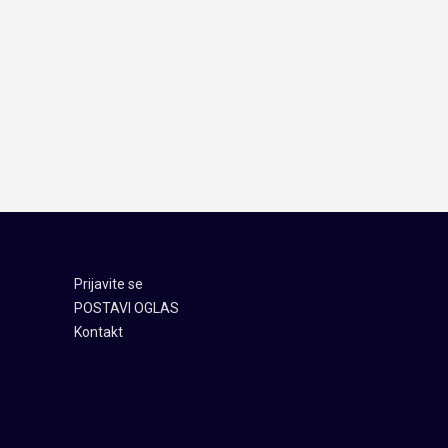
Prijavite se
POSTAVI OGLAS
Kontakt