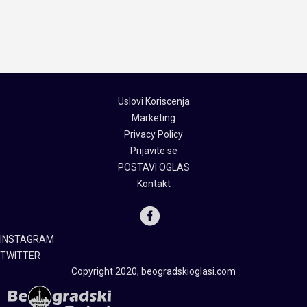
Uslovi Koriscenja
Marketing
Privacy Policy
Prijavite se
POSTAVI OGLAS
Kontakt
INSTAGRAM
TWITTER
Copyright 2020, beogradskioglasi.com