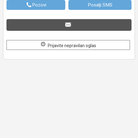
Pozovi
Posalji SMS
Prijavite nepravilan oglas