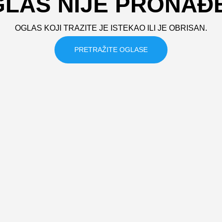
LAS NIJE PRONAĐ
OGLAS KOJI TRAZITE JE ISTEKAO ILI JE OBRISAN.
PRETRAŽITE OGLASE