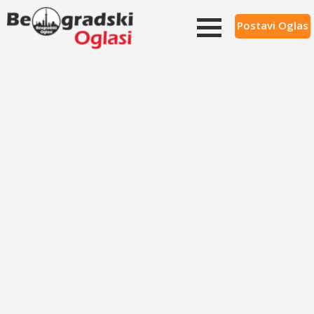
Postavi Oglas