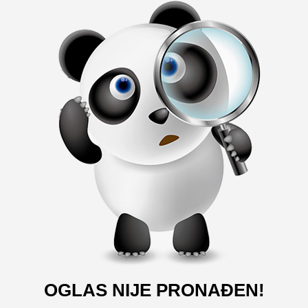
OGLAS NIJE PRONAĐEN!