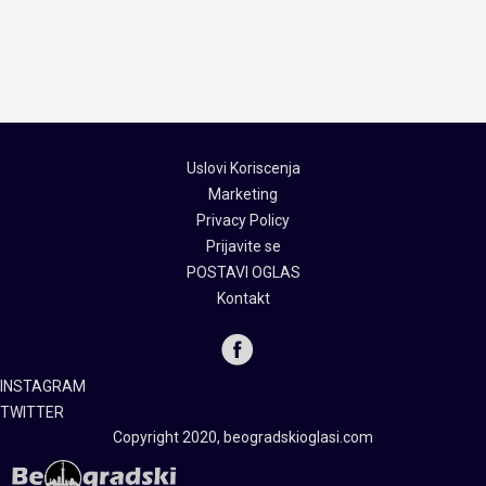
Uslovi Koriscenja
Marketing
Privacy Policy
Prijavite se
POSTAVI OGLAS
Kontakt
INSTAGRAM
TWITTER
Copyright 2020, beogradskioglasi.com