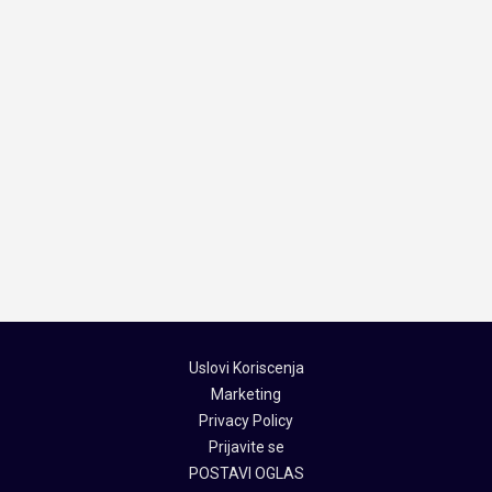
Uslovi Koriscenja
Marketing
Privacy Policy
Prijavite se
POSTAVI OGLAS