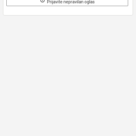
Prijavite nepravilan oglas