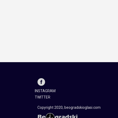
INSTAGRAM
TWITTER
Copyright 2020, beogradskioglasi.com