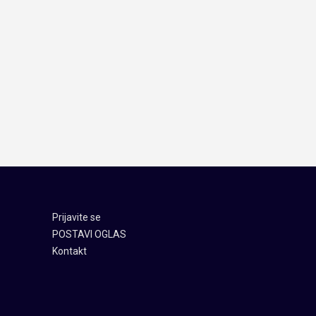
Prijavite se
POSTAVI OGLAS
Kontakt