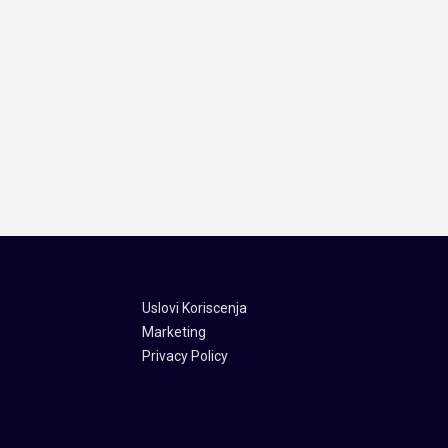
Uslovi Koriscenja
Marketing
Privacy Policy