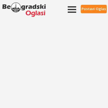
Postavi Oglas