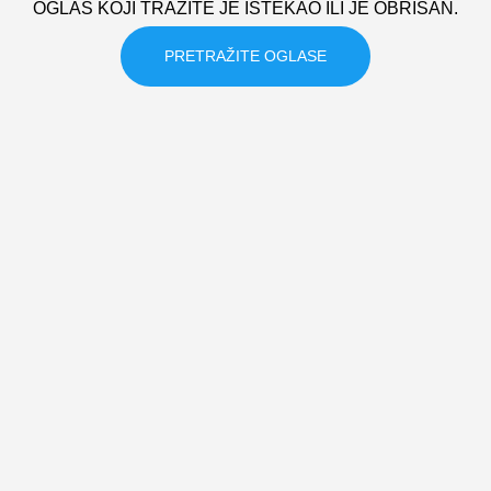
OGLAS KOJI TRAZITE JE ISTEKAO ILI JE OBRISAN.
PRETRAŽITE OGLASE