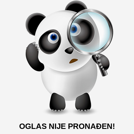
OGLAS NIJE PRONAĐEN!