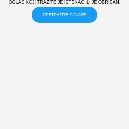
OGLAS KOJI TRAZITE JE ISTEKAO ILI JE OBRISAN.
PRETRAŽITE OGLASE