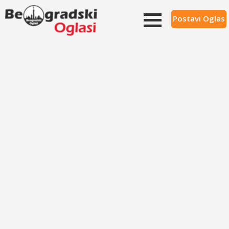
Postavi Oglas