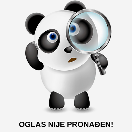
OGLAS NIJE PRONAĐEN!