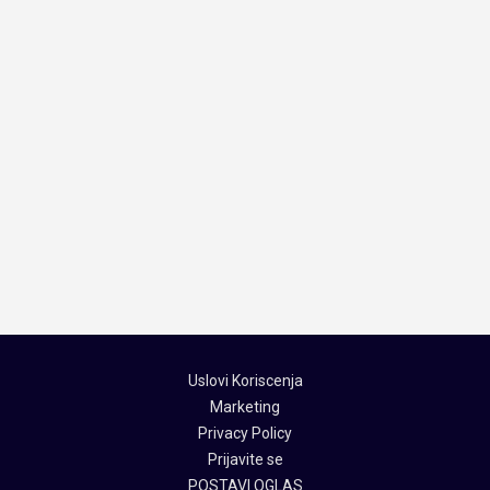
Uslovi Koriscenja
Marketing
Privacy Policy
Prijavite se
POSTAVI OGLAS