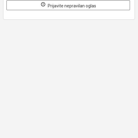
Prijavite nepravilan oglas