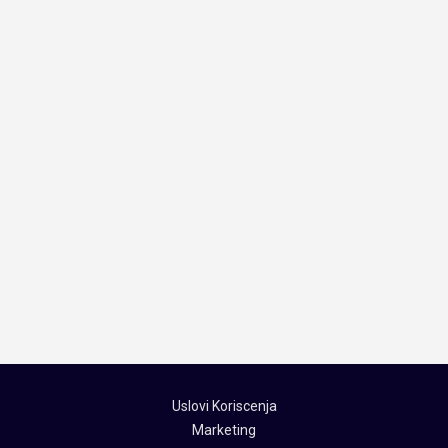
Uslovi Koriscenja
Marketing