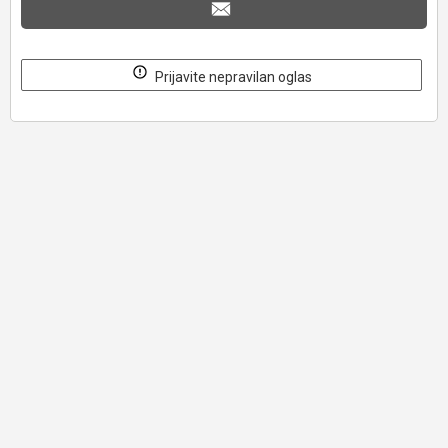
Prijavite nepravilan oglas