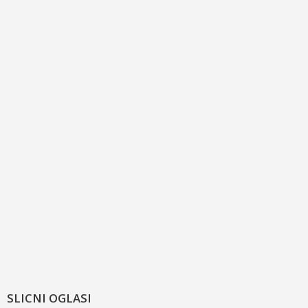
SLICNI OGLASI