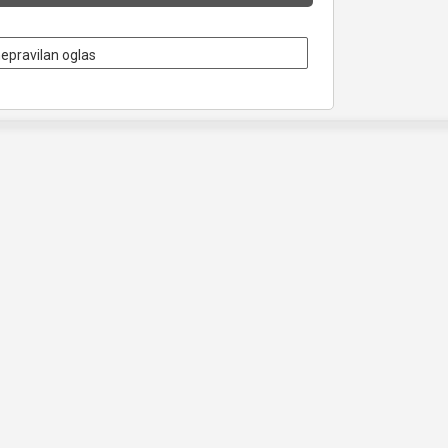
nepravilan oglas