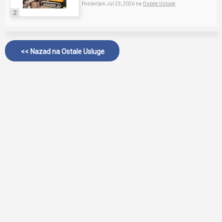
Postavljen Jul 23, 2026 na
Ostale Usluge
2
<< Nazad na
Ostale Usluge