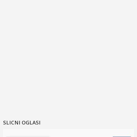
SLICNI OGLASI