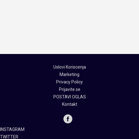
Uslovi Koriscenja
Marketing
Privacy Policy
Prijavite se
POSTAVI OGLAS
Kontakt
INSTAGRAM
TWITTER